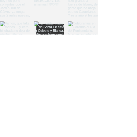
Load More