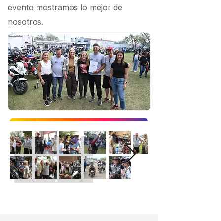
evento mostramos lo mejor de
nosotros.