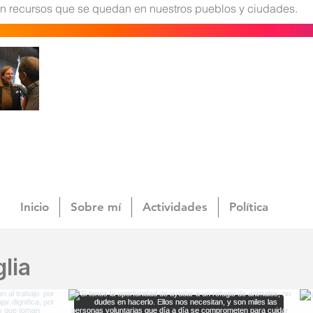
con recursos que se quedan en nuestros pueblos y ciudades.
Inicio
Sobre mí
Actividades
Política
lia