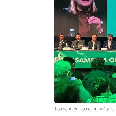
Las cooperativas acompañan a los