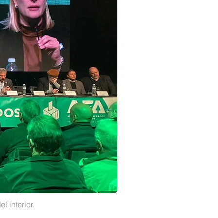
 interior.