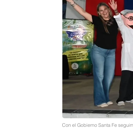
Con el Gobierno Santa Fe seguimo