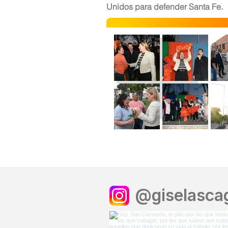
Unidos para defender Santa Fe.
@giselascag