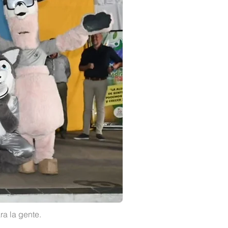
ra la gente.