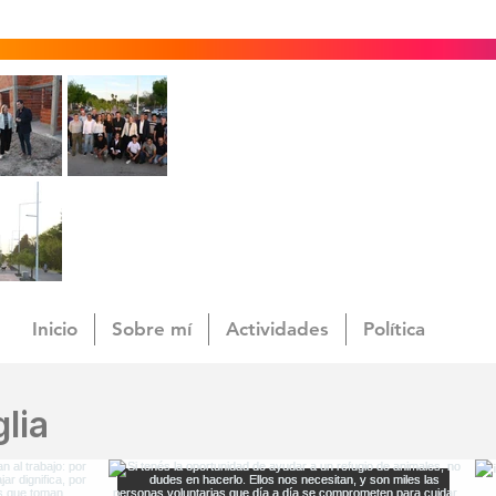
Inicio
Sobre mí
Actividades
Política
lia