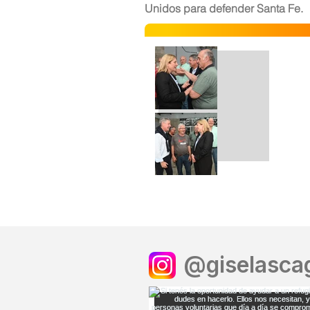
Unidos para defender Santa Fe.
@giselascag