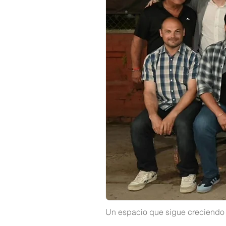
Un espacio que sigue creciendo g