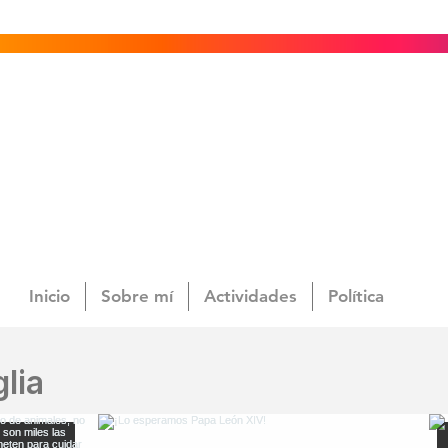
Inicio
Sobre mí
Actividades
Política
lia