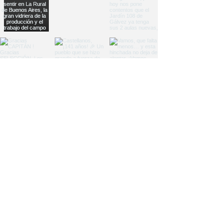
Load More