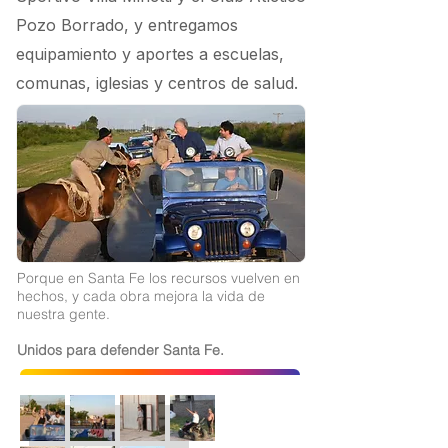
Pozo Borrado, y entregamos
equipamiento y aportes a escuelas,
comunas, iglesias y centros de salud.
Porque en Santa Fe los recursos vuelven en
hechos, y cada obra mejora la vida de
nuestra gente.
Unidos para defender Santa Fe.