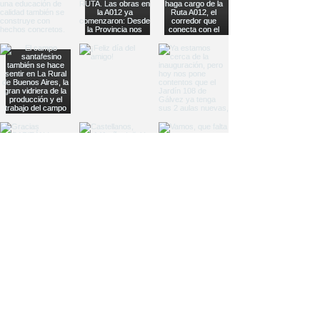
Load More