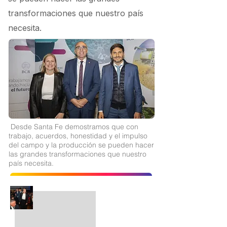
transformaciones que nuestro país
necesita.
Desde Santa Fe demostramos que con
trabajo, acuerdos, honestidad y el impulso
del campo y la producción se pueden hacer
las grandes transformaciones que nuestro
país necesita.