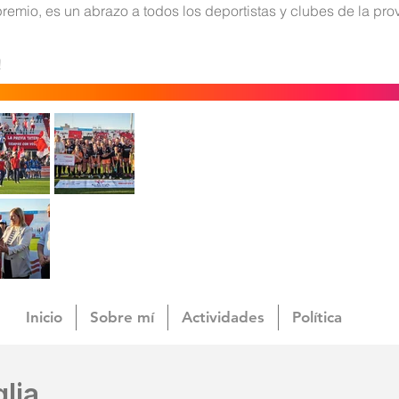
remio, es un abrazo a todos los deportistas y clubes de la pro
!
Inicio
Sobre mí
Actividades
Política
lia