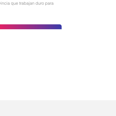
vincia que trabajan duro para