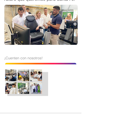
¡Cuenten con nosotros!