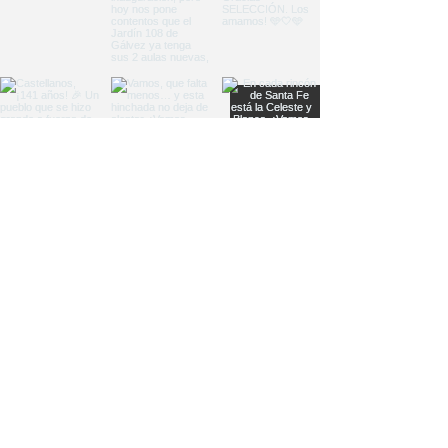
Load More