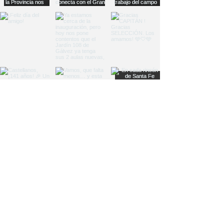
Load More