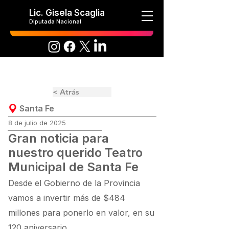
Lic. Gisela Scaglia
Diputada Nacional
< Atrás
Santa Fe
8 de julio de 2025
Gran noticia para
nuestro querido Teatro
Municipal de Santa Fe
Desde el Gobierno de la Provincia
vamos a invertir más de $484
millones para ponerlo en valor, en su
120 aniversario.