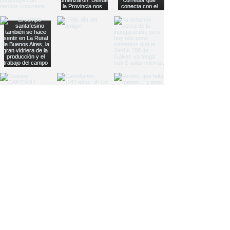
Load More