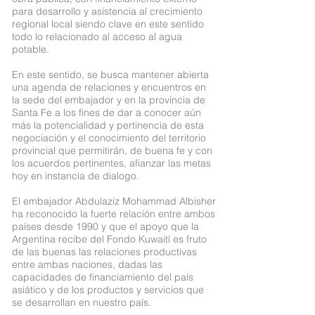
para desarrollo y asistencia al crecimiento
regional local siendo clave en este sentido
todo lo relacionado al acceso al agua
potable.
En este sentido, se busca mantener abierta
una agenda de relaciones y encuentros en
la sede del embajador y en la provincia de
Santa Fe a los fines de dar a conocer aún
más la potencialidad y pertinencia de esta
negociación y el conocimiento del territorio
provincial que permitirán, de buena fe y con
los acuerdos pertinentes, afianzar las metas
hoy en instancia de dialogo.
El embajador Abdulaziz Mohammad Albisher
ha reconocido la fuerte relación entre ambos
países desde 1990 y que el apoyo que la
Argentina recibe del Fondo Kuwaití es fruto
de las buenas las relaciones productivas
entre ambas naciones, dadas las
capacidades de financiamiento del país
asiático y de los productos y servicios que
se desarrollan en nuestro país.