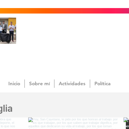
Inicio
Sobre mí
Actividades
Política
lia