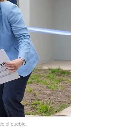
do el pueblo.