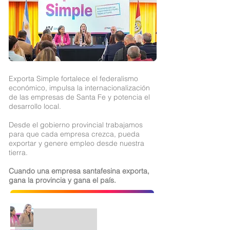
Exporta Simple fortalece el federalismo
económico, impulsa la internacionalización
de las empresas de Santa Fe y potencia el
desarrollo local.
Desde el gobierno provincial trabajamos
para que cada empresa crezca, pueda
exportar y genere empleo desde nuestra
tierra.
Cuando una empresa santafesina exporta,
gana la provincia y gana el país.