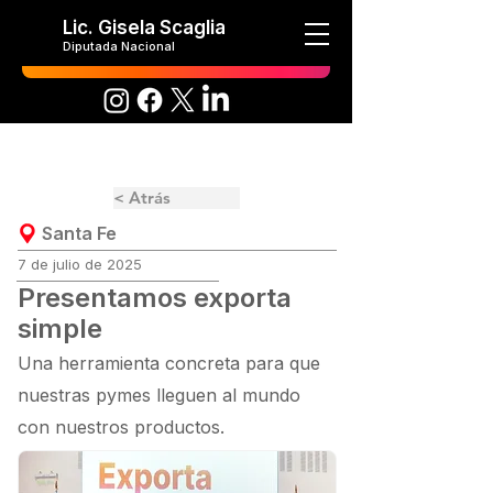
Lic. Gisela Scaglia
Diputada Nacional
< Atrás
Santa Fe
7 de julio de 2025
Presentamos exporta
simple
Una herramienta concreta para que
nuestras pymes lleguen al mundo
con nuestros productos.