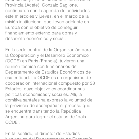
Provincia (Acefe), Gonzalo Saglione,
continuaron con la agenda de actividades
este miércoles y jueves, en el marco de la
misión institucional que llevan adelante en
Europa con el objetivo de conseguir
financiamiento externo para obras y
desarrollo económico y social.
En la sede central de la Organización para
la Cooperación y el Desarrollo Económico
(OCDE) en París (Francia), tuvieron una
reunión técnica con funcionarios del
Departamento de Estudios Económicos de
esa entidad. La OCDE es un organismo de
cooperación internacional compuesto por 38
Estados, cuyo objetivo es coordinar sus
políticas económicas y sociales. Allí, la
comitiva santafesina expresó la voluntad de
la provincia de acompañar el proceso que
se encuentra transitando la República
Argentina para lograr el estatus de “país
OCDE”.
En tal sentido, el director de Estudios