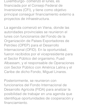
Luxemburgo- comenzó el lunes, es
financiada por el Consejo Federal de
Inversiones (CFI), y tiene como objetivo
principal conseguir financiamiento externo a
proyectos de infraestructura.
La agenda comenzó en Viena, donde las
autoridades provinciales se reunieron el
lunes con funcionarios del Fondo de la
Organización de Países Exportadores de
Petróleo (OPEP) para el Desarrollo
Internacional (OFID). En la oportunidad,
fueron recibidos por el vicepresidente para
el Sector Público del organismo, Fuad
Albassam, y el responsable de Operaciones
con Sector Público con América Latina y el
Caribe de dicho Fondo, Miguel Linares.
Posteriormente, se reunieron con
funcionarios del Fondo Internacional de
Desarrollo Agrícola (FIDA) para analizar la
posibilidad de trabajar en una agenda que
identifique oportunidades de cooperación y
financiamiento.