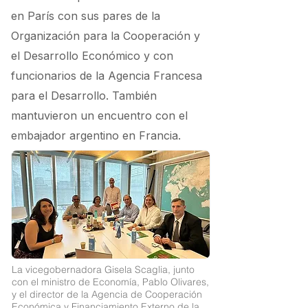
en París con sus pares de la
Organización para la Cooperación y
el Desarrollo Económico y con
funcionarios de la Agencia Francesa
para el Desarrollo. También
mantuvieron un encuentro con el
embajador argentino en Francia.
La vicegobernadora Gisela Scaglia, junto
con el ministro de Economía, Pablo Olivares,
y el director de la Agencia de Cooperación
Económica y Financiamiento Externo de la