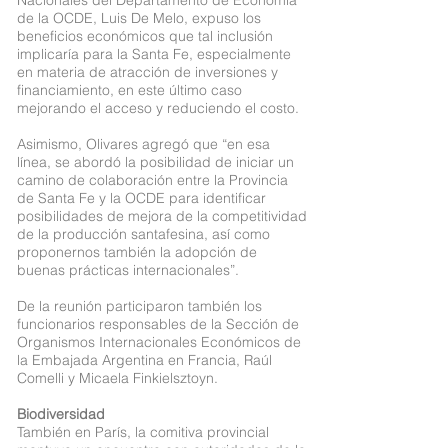
Nacionales del Departamento de Economía
de la OCDE, Luis De Melo, expuso los
beneficios económicos que tal inclusión
implicaría para la Santa Fe, especialmente
en materia de atracción de inversiones y
financiamiento, en este último caso
mejorando el acceso y reduciendo el costo.
Asimismo, Olivares agregó que “en esa
línea, se abordó la posibilidad de iniciar un
camino de colaboración entre la Provincia
de Santa Fe y la OCDE para identificar
posibilidades de mejora de la competitividad
de la producción santafesina, así como
proponernos también la adopción de
buenas prácticas internacionales”.
De la reunión participaron también los
funcionarios responsables de la Sección de
Organismos Internacionales Económicos de
la Embajada Argentina en Francia, Raúl
Comelli y Micaela Finkielsztoyn.
Biodiversidad
También en París, la comitiva provincial