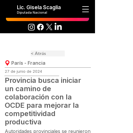
Lic. Gisela Scaglia
Diputada Nacional
< Atrás
París - Francia
27 de junio de 2024
Provincia busca iniciar
un camino de
colaboración con la
OCDE para mejorar la
competitividad
productiva
Autoridades provinciales se reunieron