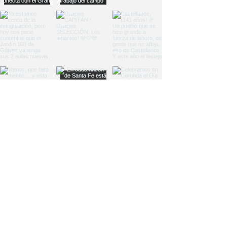
Load More