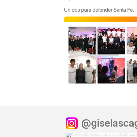
Unidos para defender Santa Fe.
@giselascag