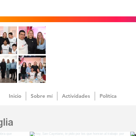
Inicio
Sobre mí
Actividades
Política
lia