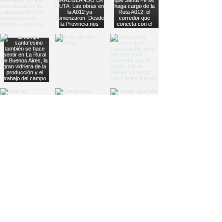
Load More