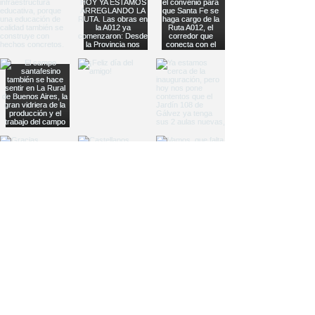
Load More