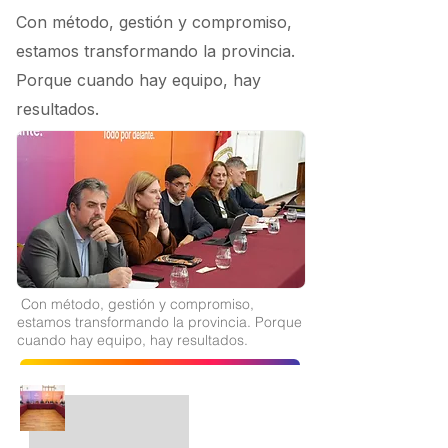
Con método, gestión y compromiso,
estamos transformando la provincia.
Porque cuando hay equipo, hay
resultados.
Con método, gestión y compromiso,
estamos transformando la provincia. Porque
cuando hay equipo, hay resultados.