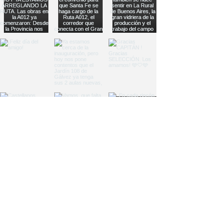
Load More