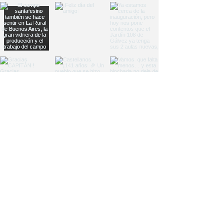
Load More