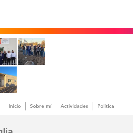
Inicio
Sobre mí
Actividades
Política
lia