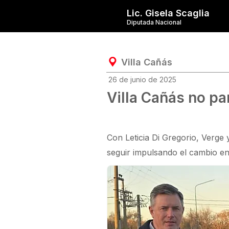
Lic. Gisela Scaglia
Diputada Nacional
Villa Cañás
26 de junio de 2025
Villa Cañás no pa
Con Leticia Di Gregorio, Verge
seguir impulsando el cambio en