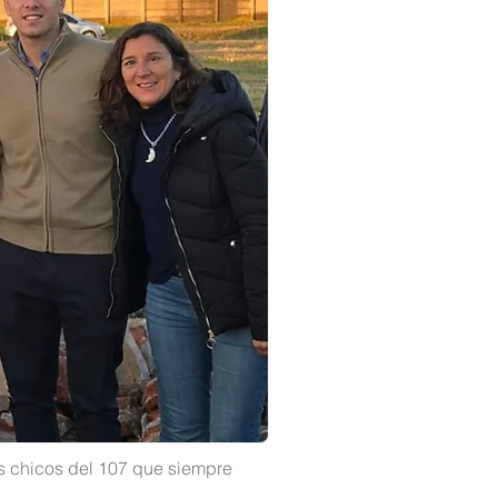
s chicos del 107 que siempre