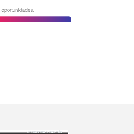
 oportunidades.