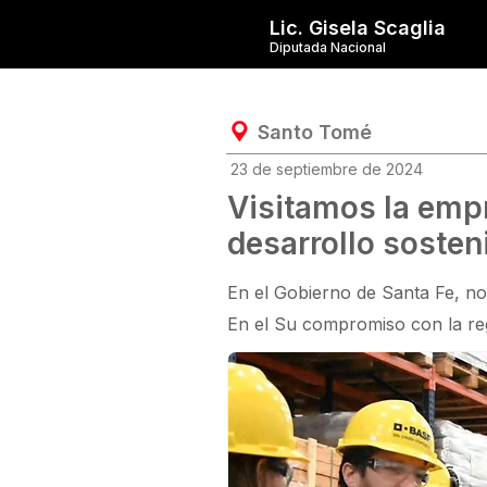
Lic. Gisela Scaglia
Diputada Nacional
Santo Tomé
23 de septiembre de 2024
Visitamos la emp
desarrollo sosten
En el Gobierno de Santa Fe, no
En el Su compromiso con la reg