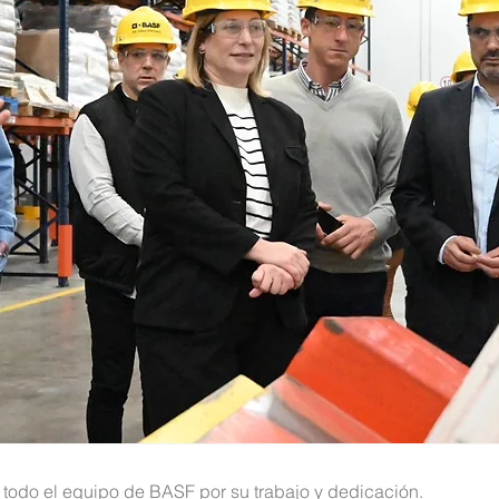
todo el equipo de BASF por su trabajo y dedicación.