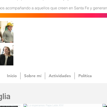
mos acompañando a aquellos que creen en Santa Fe y generan
Inicio
Sobre mí
Actividades
Política
lia