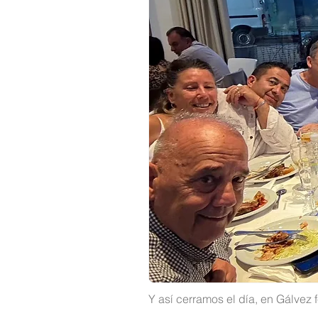
Y así cerramos el día, en Gálvez 