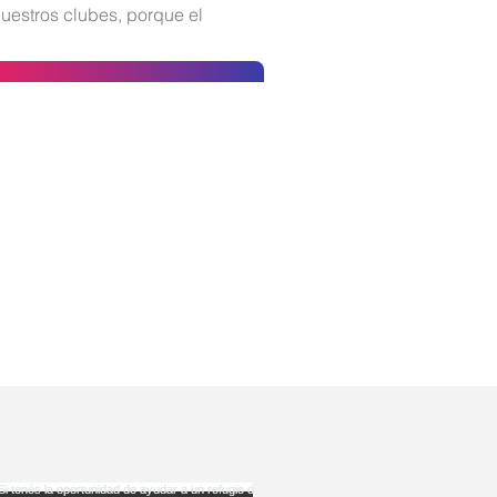
uestros clubes, porque el