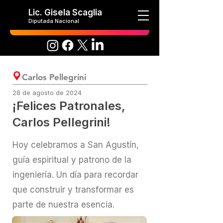
Lic. Gisela Scaglia
Diputada Nacional
Carlos Pellegrini
28 de agosto de 2024
¡Felices Patronales,
Carlos Pellegrini!
Hoy celebramos a San Agustín,
guía espiritual y patrono de la
ingeniería. Un día para recordar
que construir y transformar es
parte de nuestra esencia.