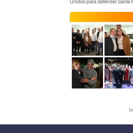
Unidos para defender Santa 
I