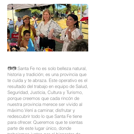
📷📷:Santa Fe no es solo belleza natural,
historia y tradición; es una provincia que
te cuida y te abraza. Este operativo es el
resultado del trabajo en equipo de Salud,
Seguridad, Justicia, Cultura y Turismo,
porque creemos que cada rincón de
nuestra provincia merece ser vivido al
máximo.Vení a caminar, disfrutar y
redescubrir todo lo que Santa Fe tiene
para ofrecer. Queremos que te sientas
parte de este lugar único, donde