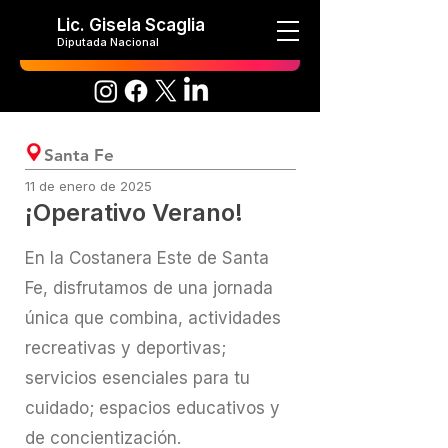
Lic. Gisela Scaglia
Diputada Nacional
Santa Fe
11 de enero de 2025
¡Operativo Verano!
En la Costanera Este de Santa
Fe, disfrutamos de una jornada
única que combina, actividades
recreativas y deportivas;
servicios esenciales para tu
cuidado; espacios educativos y
de concientización.