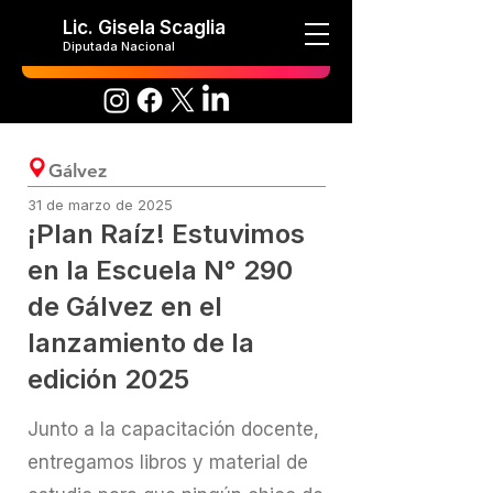
Lic. Gisela Scaglia
Diputada Nacional
Gálvez
31 de marzo de 2025
¡Plan Raíz! Estuvimos
en la Escuela N° 290
de Gálvez en el
lanzamiento de la
edición 2025
Junto a la capacitación docente,
entregamos libros y material de