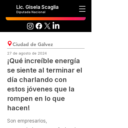
Lic. Gisela Scaglia
Diputada Nacional
Ciudad de Gálvez
27 de agosto de 2024
¡Qué increíble energía
se siente al terminar el
día charlando con
estos jóvenes que la
rompen en lo que
hacen!
Son empresarios,