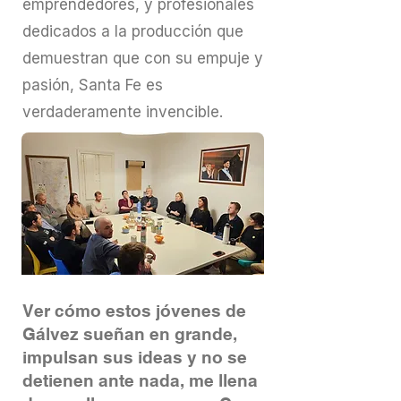
emprendedores, y profesionales
dedicados a la producción que
demuestran que con su empuje y
pasión, Santa Fe es
verdaderamente invencible.
Ver cómo estos jóvenes de
Gálvez sueñan en grande,
impulsan sus ideas y no se
detienen ante nada, me llena