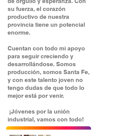
de orgullo y esperanza. Con
su fuerza, el corazón
productivo de nuestra
provincia tiene un potencial
enorme.
Cuentan con todo mi apoyo
para seguir creciendo y
desarrollándose. Somos
producción, somos Santa Fe,
y con este talento joven no
tengo dudas de que todo lo
mejor está por venir.
¡Jóvenes por la unión
industrial, vamos con todo!