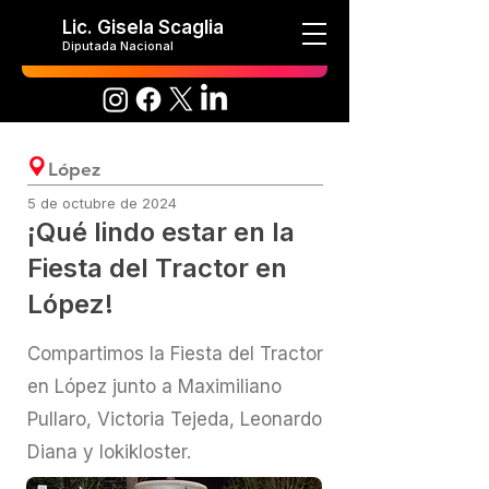
Lic. Gisela Scaglia
Diputada Nacional
López
5 de octubre de 2024
¡Qué lindo estar en la
Fiesta del Tractor en
López!
Compartimos la Fiesta del Tractor
en López junto a Maximiliano
Pullaro, Victoria Tejeda, Leonardo
Diana y lokikloster.