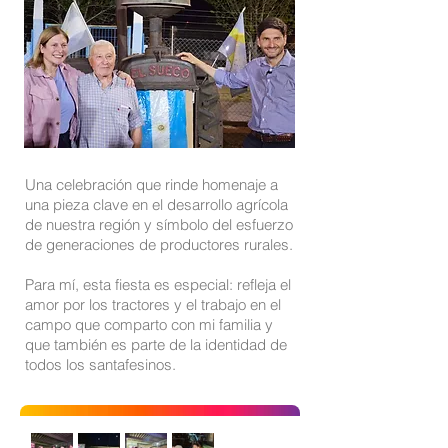
Una celebración que rinde homenaje a
una pieza clave en el desarrollo agrícola
de nuestra región y símbolo del esfuerzo
de generaciones de productores rurales.
Para mí, esta fiesta es especial: refleja el
amor por los tractores y el trabajo en el
campo que comparto con mi familia y
que también es parte de la identidad de
todos los santafesinos.