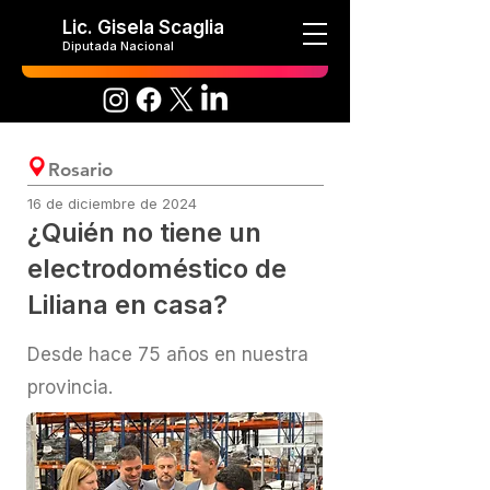
Lic. Gisela Scaglia
Diputada Nacional
Rosario
16 de diciembre de 2024
¿Quién no tiene un
electrodoméstico de
Liliana en casa?
Desde hace 75 años en nuestra
provincia.