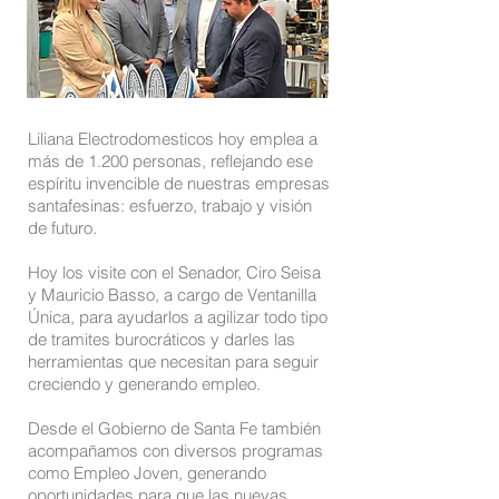
Liliana Electrodomesticos hoy emplea a
más de 1.200 personas, reflejando ese
espíritu invencible de nuestras empresas
santafesinas: esfuerzo, trabajo y visión
de futuro.
Hoy los visite con el Senador, Ciro Seisa
y Mauricio Basso, a cargo de Ventanilla
Única, para ayudarlos a agilizar todo tipo
de tramites burocráticos y darles las
herramientas que necesitan para seguir
creciendo y generando empleo.
Desde el Gobierno de Santa Fe también
acompañamos con diversos programas
como Empleo Joven, generando
oportunidades para que las nuevas