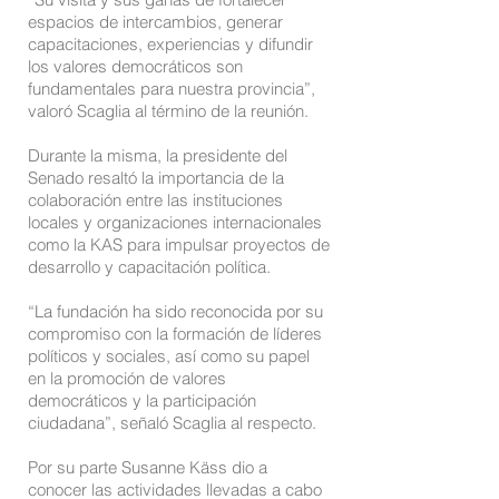
espacios de intercambios, generar
capacitaciones, experiencias y difundir
los valores democráticos son
fundamentales para nuestra provincia”,
valoró Scaglia al término de la reunión.
Durante la misma, la presidente del
Senado resaltó la importancia de la
colaboración entre las instituciones
locales y organizaciones internacionales
como la KAS para impulsar proyectos de
desarrollo y capacitación política.
“La fundación ha sido reconocida por su
compromiso con la formación de líderes
políticos y sociales, así como su papel
en la promoción de valores
democráticos y la participación
ciudadana”, señaló Scaglia al respecto.
Por su parte Susanne Käss dio a
conocer las actividades llevadas a cabo