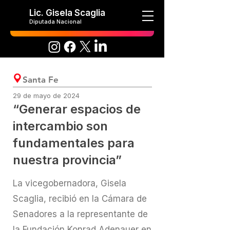
Lic. Gisela Scaglia
Diputada Nacional
Santa Fe
29 de mayo de 2024
“Generar espacios de
intercambio son
fundamentales para
nuestra provincia”
La vicegobernadora, Gisela
Scaglia, recibió en la Cámara de
Senadores a la representante de
la Fundación Konrad Adenauer en