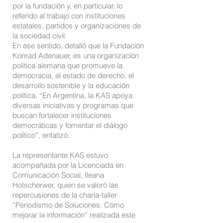
por la fundación y, en particular, lo
referido al trabajo con instituciones
estatales, partidos y organizaciones de
la sociedad civil.
En ese sentido, detalló que la Fundación
Konrad Adenauer, es una organización
política alemana que promueve la
democracia, el estado de derecho, el
desarrollo sostenible y la educación
política. “En Argentina, la KAS apoya
diversas iniciativas y programas que
buscan fortalecer instituciones
democráticas y fomentar el diálogo
político”, enfatizó.
La representante KAS estuvo
acompañada por la Licenciada en
Comunicación Social, Ileana
Hotscherwer, quien se valoró las
repercusiones de la charla-taller
“Periodismo de Soluciones: Cómo
mejorar la información” realizada este