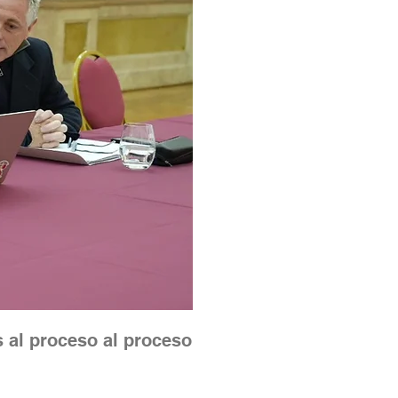
 al proceso al proceso