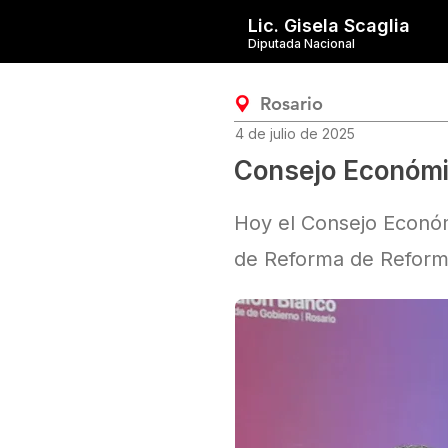
Lic. Gisela Scaglia
Diputada Nacional
Rosario
4 de julio de 2025
Consejo Económic
Hoy el Consejo Económ
de Reforma de Reforma