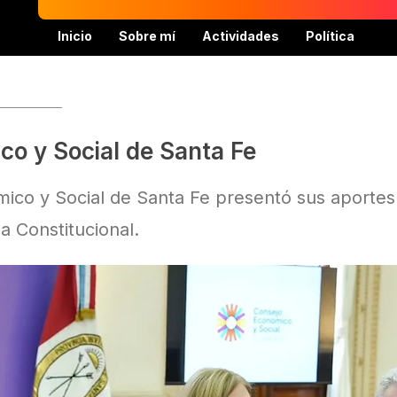
Inicio
Sobre mí
Actividades
Política
o y Social de Santa Fe
ico y Social de Santa Fe presentó sus aportes
 Constitucional.