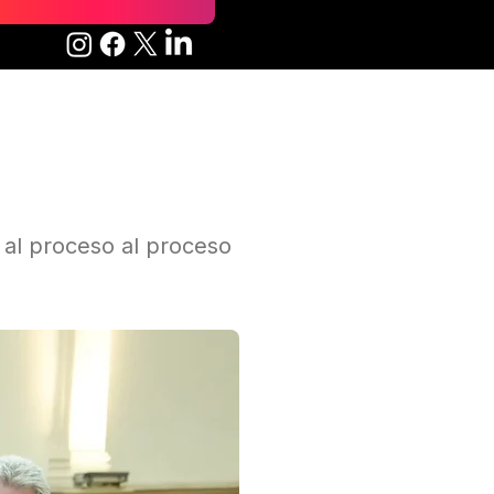
 al proceso al proceso