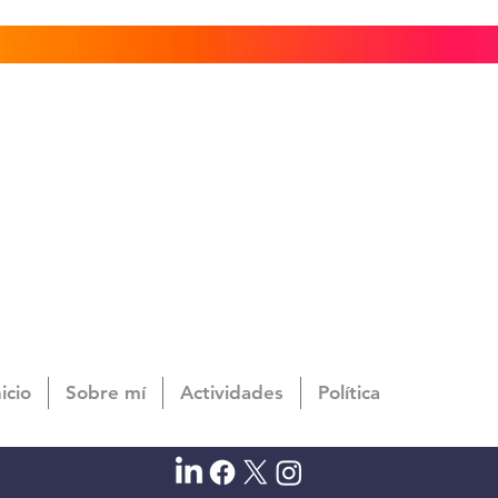
nicio
Sobre mí
Actividades
Política