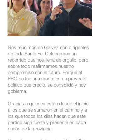
Nos reunimos en Gálvez con dirigentes
de toda Santa Fe. Celebramos un
recorrido que nos llena de orgullo, pero
sobre todo reafirmamos nuestro
compromiso con el futuro. Porque el
PRO no fue una moda: es un proyecto
político que creció, se consolidó y hoy
gobierna.
Gracias a quienes están desde el inicio,
a los que se sumaron en el camino y a
los que todos los días hacen que este
partido siga fuerte y presente en cada
rincón de la provincia.