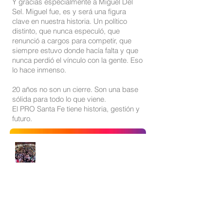
Y gracias especialmente a Miguel Del
Sel. Miguel fue, es y será una figura
clave en nuestra historia. Un político
distinto, que nunca especuló, que
renunció a cargos para competir, que
siempre estuvo donde hacía falta y que
nunca perdió el vínculo con la gente. Eso
lo hace inmenso.
20 años no son un cierre. Son una base
sólida para todo lo que viene.
El PRO Santa Fe tiene historia, gestión y
futuro.