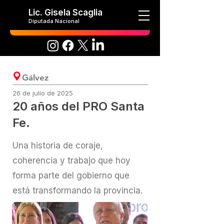
Lic. Gisela Scaglia
Diputada Nacional
Gálvez
26 de julio de 2025
20 años del PRO Santa
Fe.
Una historia de coraje,
coherencia y trabajo que hoy
forma parte del gobierno que
está transformando la provincia.