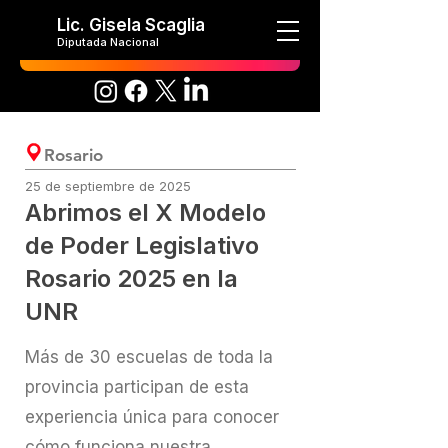
Lic. Gisela Scaglia
Diputada Nacional
Rosario
25 de septiembre de 2025
Abrimos el X Modelo
de Poder Legislativo
Rosario 2025 en la
UNR
Más de 30 escuelas de toda la
provincia participan de esta
experiencia única para conocer
cómo funciona nuestra