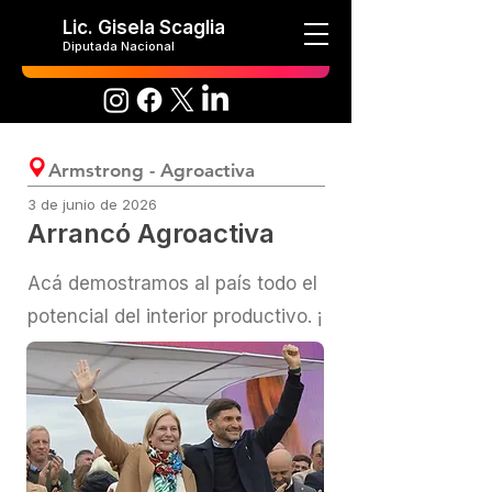
Lic. Gisela Scaglia
Diputada Nacional
Armstrong - Agroactiva
3 de junio de 2026
Arrancó Agroactiva
Acá demostramos al país todo el
potencial del interior productivo. ¡