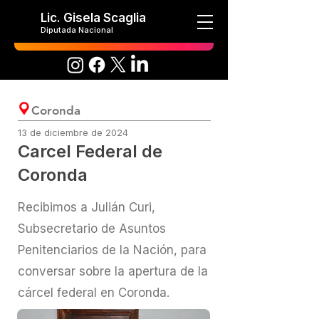
Lic. Gisela Scaglia
Diputada Nacional
Coronda
13 de diciembre de 2024
Carcel Federal de
Coronda
Recibimos a Julián Curi,
Subsecretario de Asuntos
Penitenciarios de la Nación, para
conversar sobre la apertura de la
cárcel federal en Coronda.