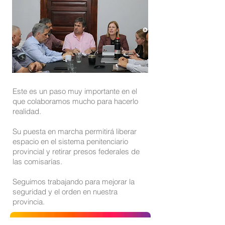
Este es un paso muy importante en el
que colaboramos mucho para hacerlo
realidad.
Su puesta en marcha permitirá liberar
espacio en el sistema penitenciario
provincial y retirar presos federales de
las comisarías.
Seguimos trabajando para mejorar la
seguridad y el orden en nuestra
provincia.