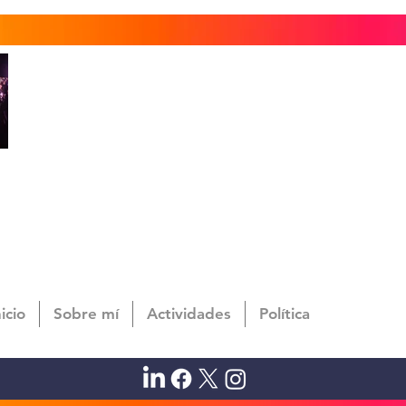
nicio
Sobre mí
Actividades
Política