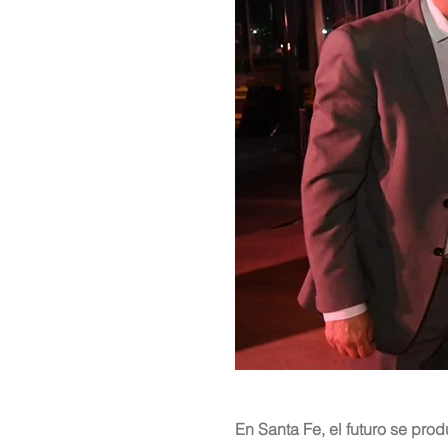
En Santa Fe, el futuro se prod