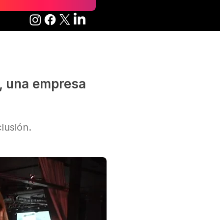
, una empresa
lusión.