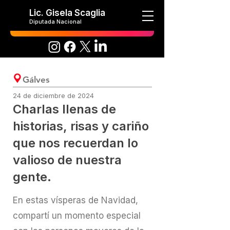
Lic. Gisela Scaglia
Diputada Nacional
Gálves
24 de diciembre de 2024
Charlas llenas de
historias, risas y cariño
que nos recuerdan lo
valioso de nuestra
gente.
En estas vísperas de Navidad,
compartí un momento especial