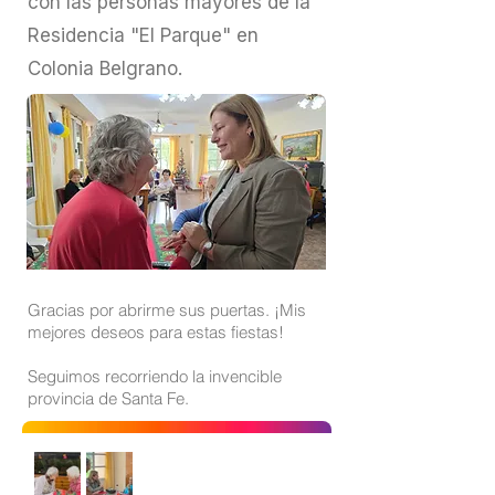
con las personas mayores de la
Residencia "El Parque" en
Colonia Belgrano.
Gracias por abrirme sus puertas. ¡Mis
mejores deseos para estas fiestas!
Seguimos recorriendo la invencible
provincia de Santa Fe.