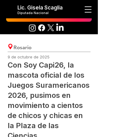
Lic. Gisela Scaglia
Diputada Nacional
Rosario
9 de octubre de 2025
Con Soy Capi26, la
mascota oficial de los
Juegos Suramericanos
2026, pusimos en
movimiento a cientos
de chicos y chicas en
la Plaza de las
Ciencias.