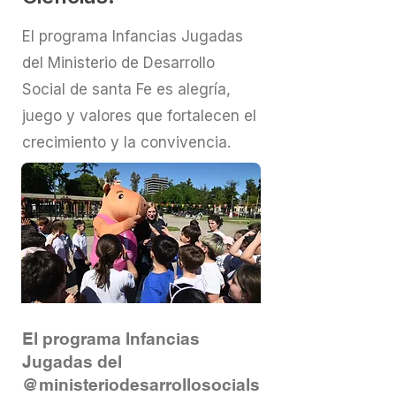
El programa Infancias Jugadas
del Ministerio de Desarrollo
Social de santa Fe es alegría,
juego y valores que fortalecen el
crecimiento y la convivencia.
El programa Infancias
Jugadas del
@ministeriodesarrollosocials