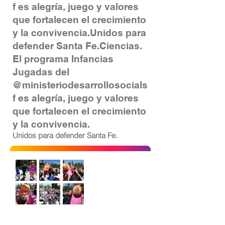
f es alegría, juego y valores
que fortalecen el crecimiento
y la convivencia.Unidos para
defender Santa Fe.Ciencias.
El programa Infancias
Jugadas del
@ministeriodesarrollosocials
f es alegría, juego y valores
que fortalecen el crecimiento
y la convivencia.
Unidos para defender Santa Fe.