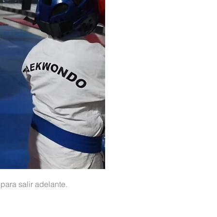
 para salir adelante.