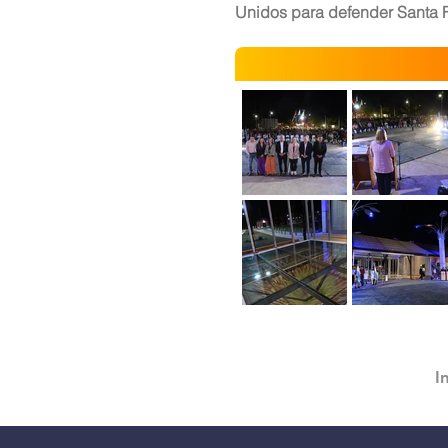
Unidos para defender Santa 
I