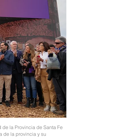
 de la Provincia de Santa Fe
a de la provincia y su