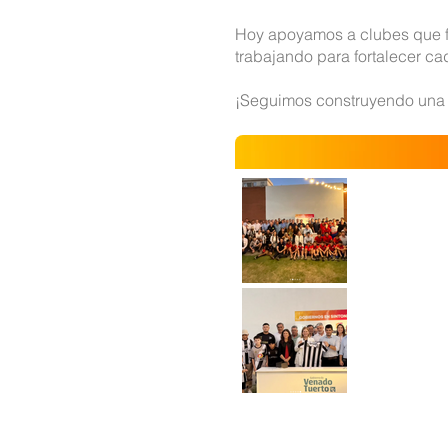
Hoy apoyamos a clubes que f
trabajando para fortalecer ca
¡Seguimos construyendo una p