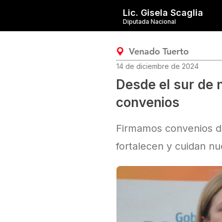
Lic. Gisela Scaglia
Diputada Nacional
Venado Tuerto
14 de diciembre de 2024
Desde el sur de 
convenios
Firmamos convenios de
fortalecen y cuidan nu