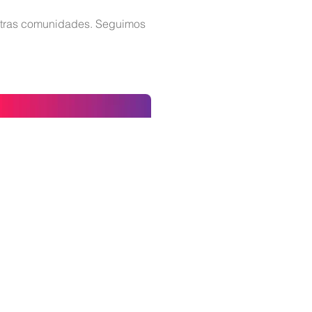
stras comunidades. Seguimos