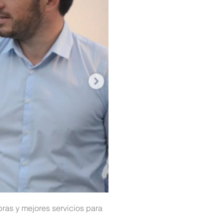
ras y mejores servicios para