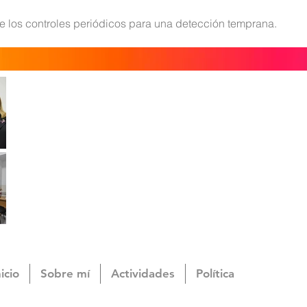
 los controles periódicos para una detección temprana.
nicio
Sobre mí
Actividades
Política