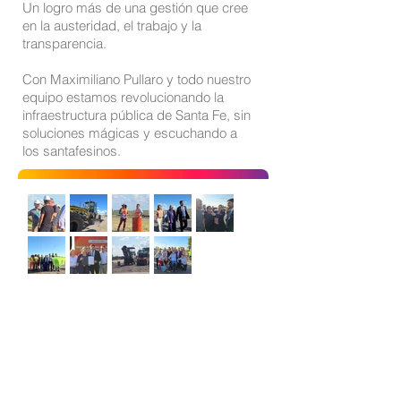
Un logro más de una gestión que cree
en la austeridad, el trabajo y la
transparencia.
Con
Maximiliano Pullaro
y todo nuestro
equipo estamos revolucionando la
infraestructura pública de Santa Fe, sin
soluciones mágicas y escuchando a
los santafesinos.