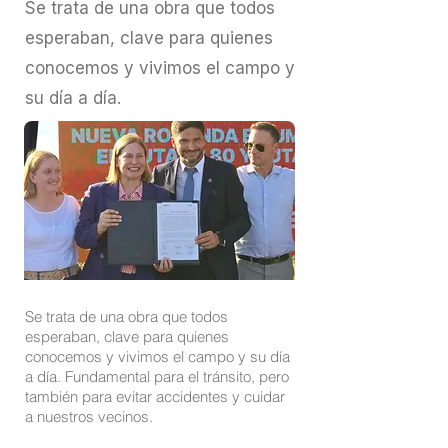
Se trata de una obra que todos
esperaban, clave para quienes
conocemos y vivimos el campo y
su día a día.
Se trata de una obra que todos
esperaban, clave para quienes
conocemos y vivimos el campo y su día
a día. Fundamental para el tránsito, pero
también para evitar accidentes y cuidar
a nuestros vecinos.