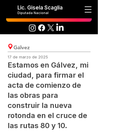
Lic. Gisela Scaglia
Diputada Nacional
Gálvez
17 de marzo de 2025
Estamos en Gálvez, mi
ciudad, para firmar el
acta de comienzo de
las obras para
construir la nueva
rotonda en el cruce de
las rutas 80 y 10.