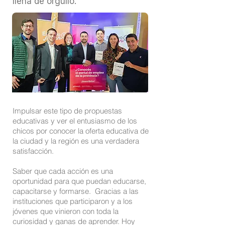
llena de orgullo.
Impulsar este tipo de propuestas
educativas y ver el entusiasmo de los
chicos por conocer la oferta educativa de
la ciudad y la región es una verdadera
satisfacción.
Saber que cada acción es una
oportunidad para que puedan educarse,
capacitarse y formarse. Gracias a las
instituciones que participaron y a los
jóvenes que vinieron con toda la
curiosidad y ganas de aprender. Hoy