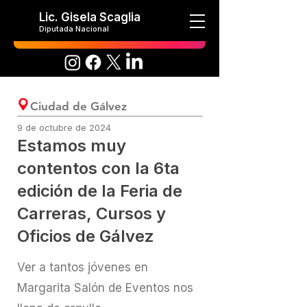
Lic. Gisela Scaglia
Diputada Nacional
Ciudad de Gálvez
9 de octubre de 2024
Estamos muy
contentos con la 6ta
edición de la Feria de
Carreras, Cursos y
Oficios de Gálvez
Ver a tantos jóvenes en
Margarita Salón de Eventos nos