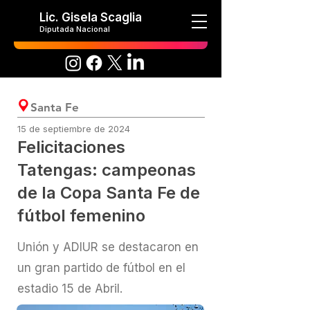
Lic. Gisela Scaglia
Diputada Nacional
Santa Fe
15 de septiembre de 2024
Felicitaciones
Tatengas: campeonas
de la Copa Santa Fe de
fútbol femenino
Unión y ADIUR se destacaron en
un gran partido de fútbol en el
estadio 15 de Abril.