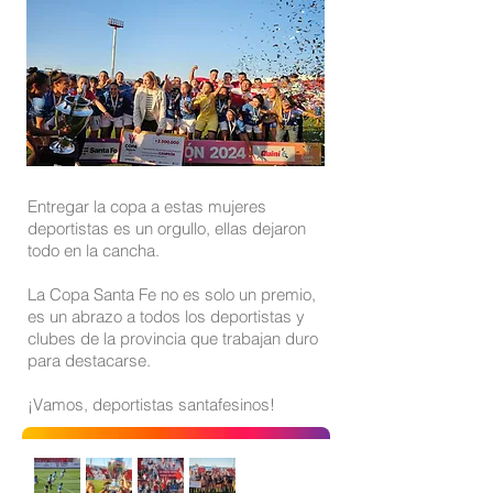
Entregar la copa a estas mujeres
deportistas es un orgullo, ellas dejaron
todo en la cancha.
La Copa Santa Fe no es solo un premio,
es un abrazo a todos los deportistas y
clubes de la provincia que trabajan duro
para destacarse.
¡Vamos, deportistas santafesinos!