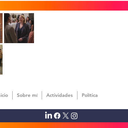
nicio
Sobre mí
Actividades
Política