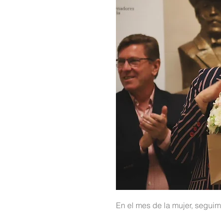
En el mes de la mujer, seguim