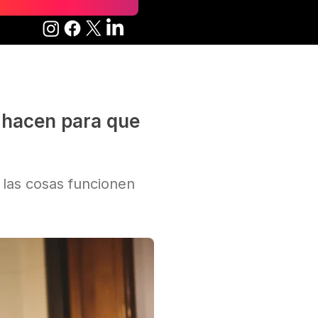
e hacen para que
 las cosas funcionen