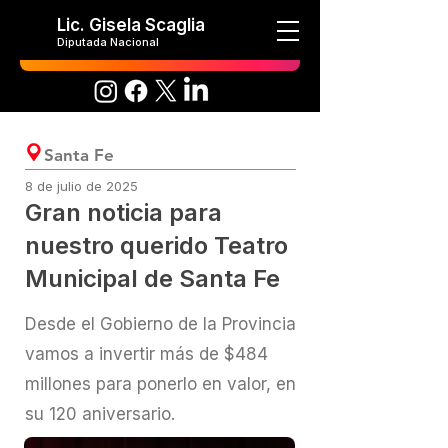
Lic. Gisela Scaglia
Diputada Nacional
Santa Fe
8 de julio de 2025
Gran noticia para
nuestro querido Teatro
Municipal de Santa Fe
Desde el Gobierno de la Provincia
vamos a invertir más de $484
millones para ponerlo en valor, en
su 120 aniversario.